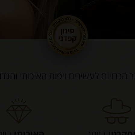
ר הכרויות לעשירים ויפות האיכותי והגד
סקרטי
ביותר
האיכותי
ביות