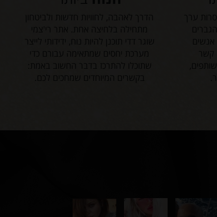
סרות ערך
הדרך לאהבה, לחוויות חדשות ולביטחון
הגברים
מתחילה בלחיצה אחת. אתר רי'צמי
 אנשים
שוגר דדי תוכנן להיות נוח, ידידותי לייצר
 קשר
מערכת יחסים שמתאימה עבורם כדי
ותפים,
שתוכלו להתרכז בדבר החשוב באמת:
.
בקשרים המיוחדים שמחכים לכם.