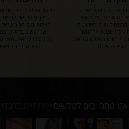
ת שלכם היא הקוד שלנו.
לא עוד היכרויות מזדמנות וח
אנחנו שומרים על זהותכם
– כאן תפגשו את הנשים ו
מבטיחים חוויה דיסקרטית
האיכותיים ביותר בישראל.
 – כדי שתוכלו להתמסר
שמחפשים בדיוק כמוכם
בלי לחשוש לשימוש בפרטים
המבוססת על אינטרסים מש
האישים שלכם.
כבוד הדדי, כיף ואושר
אנו מתחייבים לגולשים
איכותיים בלבד!