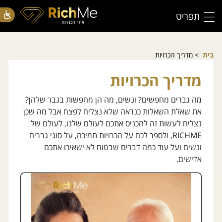
תפריט
בית
> מדריך הכרויות
מדריך הכרויות
מה גברים מחפשים? ונשים, מה הן מחפשות בגבר שלהן?
את שאלת השאלות כנראה שלא נצליח לפצח אבל מה שכן
נצליח לעשות זה להכניס אתכם לעולם שלנו, לעולם של
RICHME, ולספר לכם על הכרויות תמיכה, על סוגי גברים
ונשים ועל עוד כמה דברים שבטוח לא ישאירו אתכם
אדישים.