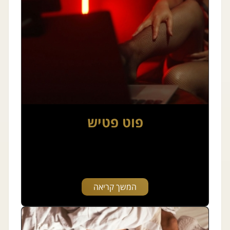
פוט פטיש
המשך קריאה