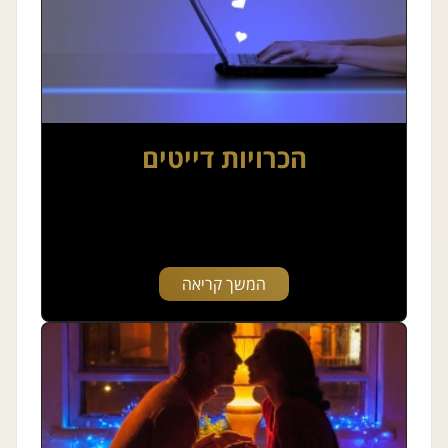
הכרויות דייטים
המשך קריאה