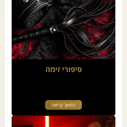
סיפורי זימה
המשך קריאה