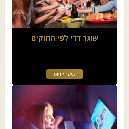
שוגר דדי לפי החוקים
המשך קריאה