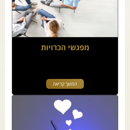
מפגשי הכרויות
המשך קריאה