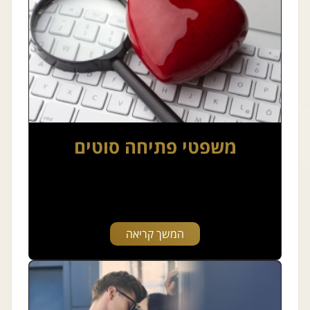
משפטי פתיחה סוטים
המשך קריאה