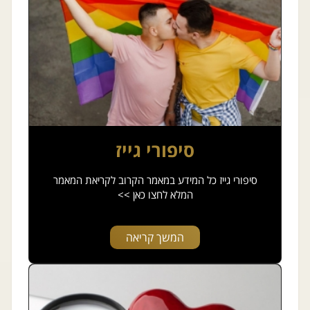
סיפורי גייז
סיפורי גייז כל המידע במאמר הקרוב לקריאת המאמר
המלא לחצו כאן >>
המשך קריאה