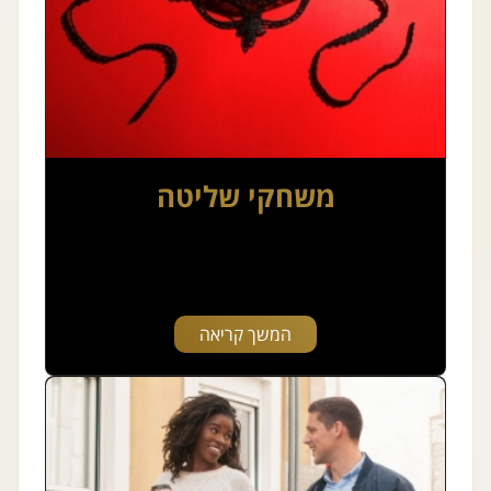
משחקי שליטה
המשך קריאה