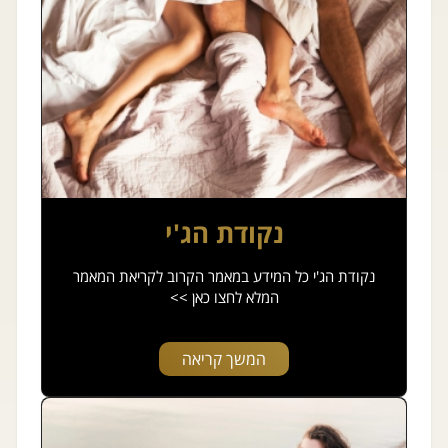
נקודת הג'י
נקודת הג'י כל המידע במאמר הקרוב לקריאת המאמר
המלא לחצו כאן >>
המשך קריאה