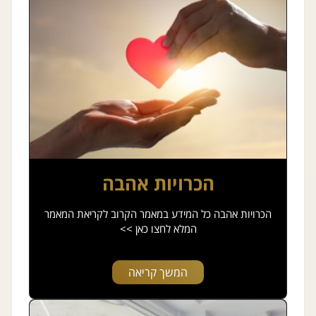
הכרויות אהבה
הכרויות אהבה כל המידע במאמר הקרוב לקריאת המאמר
המלא לחצו כאן >>
המשך קריאה