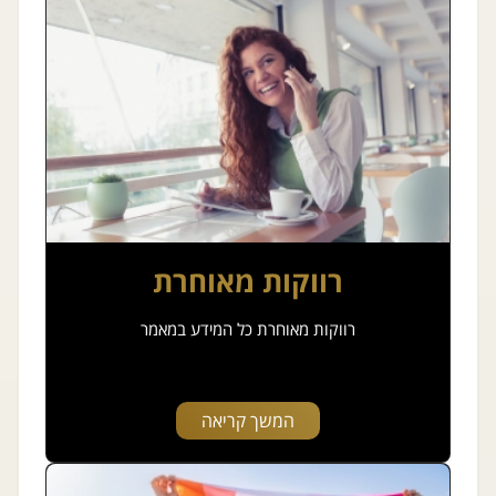
רווקות מאוחרת
רווקות מאוחרת כל המידע במאמר
המשך קריאה