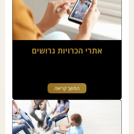
אתרי הכרויות גרושים
המשך קריאה