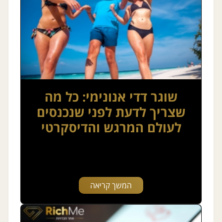
שוגר דדי אנונימי: כל מה
שצריך לדעת לפני שנכנסים
לעולם המרגש והדיסקרטי
המשך קריאה