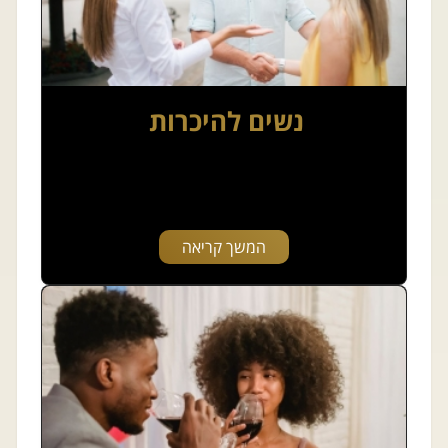
נשים להיכרות
המשך קריאה