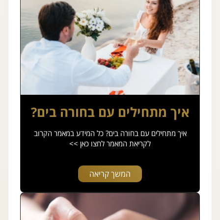
איך מתחילים עם בחורה בים?
איך מתחילים עם בחורה בים? כל המידע במאמר הקרוב
לקריאת המאמר לחצו כאן >>
המשך קריאה