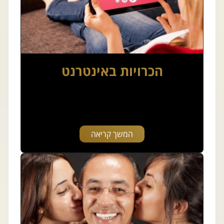
הכרויות באינטרנט
המשך קריאה