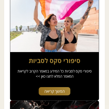
סיפורי סקס לסביות
סיפורי סקס לסביות כל המידע במאמר הקרוב לקריאת
המאמר המלא לחצו כאן >>
המשך קריאה