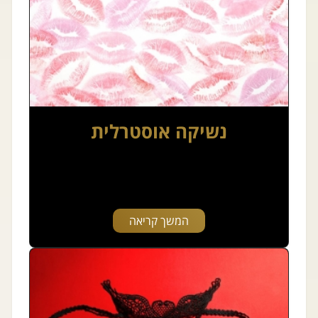
נשיקה אוסטרלית
המשך קריאה