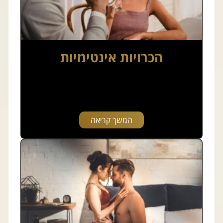
הכרויות אינטימיות
המשך קריאה