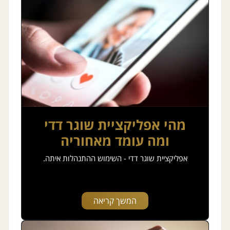
מהי אפליקציית שוגר דדי
ומה עומד מאחוריה
אפליקציית שוגר דדי - השימוש ההתנהלות איתה.
המשך קריאה