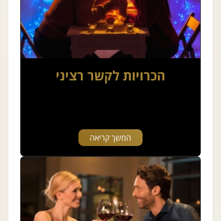
הכרויות לקשר רציני
המשך קריאה