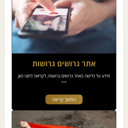
אתר גרושים גרושות
מידע על גלישה באתר גרושים גרושות, לקריאה לחצו כאן
>>
המשך קריאה