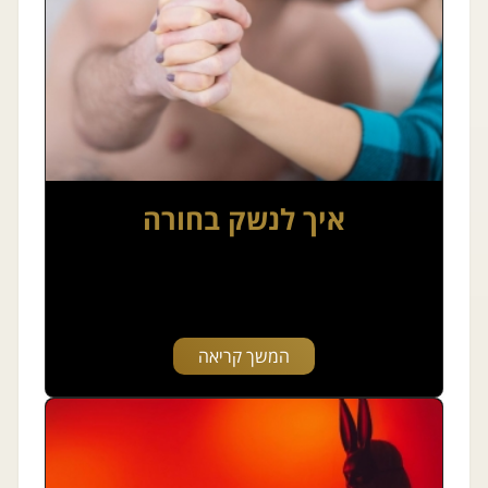
איך לנשק בחורה
המשך קריאה