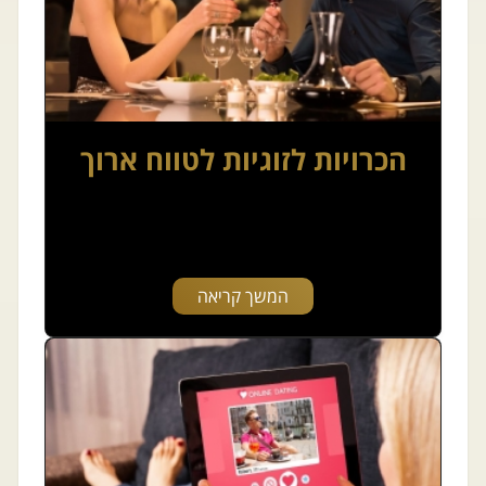
הכרויות לזוגיות לטווח ארוך
המשך קריאה