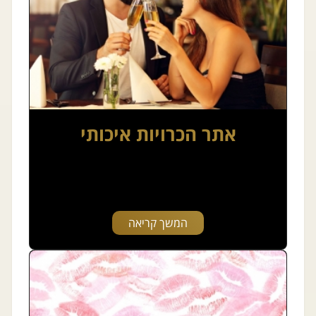
אתר הכרויות איכותי
המשך קריאה