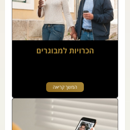
הכרויות למבוגרים
המשך קריאה