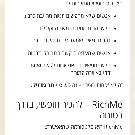
היכרויות חופשי מתאימות ל:
אנשים שלא מחפשים זוגיות מחייבת כרגע
מי שנהנים מחיבור, משיכה וקלילות
גברים ונשים שמעריכים חופש ובחירה
אנשים שמעדיפים קשר ברור בלי דרמות
מי שמחפשים גם אפשרות לקשר
שוגר
דדי
באווירה פתוחה
זה לא “פחות רציני” – זה פשוט
יותר מדויק
.
RichMe – להכיר חופשי, בדרך
בטוחה
RichMe היא פלטפורמה שמאפשרת: