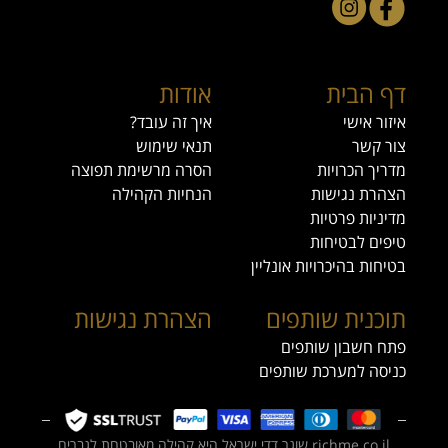
דף הבית
אודות
איזור אישי
איך זה עובד?
צור קשר
תנאי שימוש
מדריך הכרויות
הסרה מרשימת תפוצה
הצהרת נגישות
הנחיות הקהילה
מדיניות פרטיות
טיפים לבטיחות
בטיחות בהיכרויות אונליין
תוכנית שותפים
הצהרת נגישות
פתח חשבון שותפים
כניסה למערכת שותפים
richme.co.il שוגר דדי ישראל היא קהילה מאובטחת לגברים