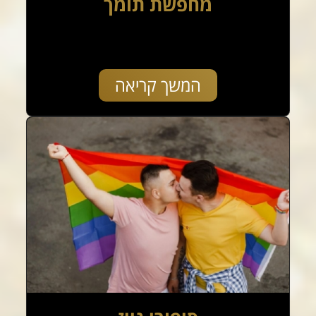
מחפשת תומך
המשך קריאה