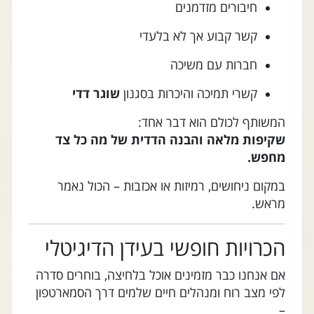
חיבורים מזדמנים
קשר קבוע אך לא בלעדי
חברות עם משיכה
קשרי תמיכה והיכרות בסגנון
שוגר דדי
המשותף לכולם הוא דבר אחד:
שקיפות מלאה והבנה הדדית של מה כל צד
מחפש.
במקום ניחושים, רמיזות או אכזבות – הכול נאמר
מראש.
הכרויות חופשי בעידן הדיגיטלי
אם אנחנו כבר מזמינים אוכל בלחיצה, בוחרים סדרה
לפי מצב רוח ומנהלים חיים שלמים דרך הסמארטפון
–