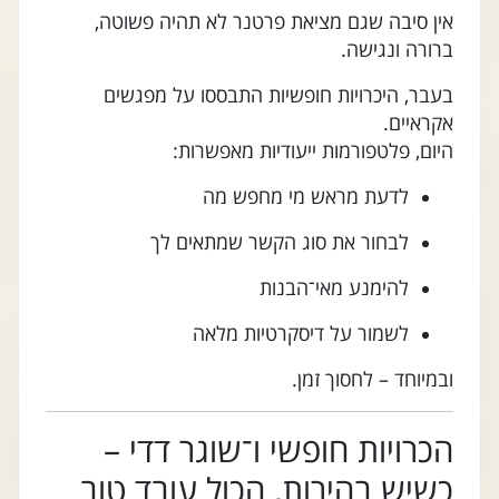
אין סיבה שגם מציאת פרטנר לא תהיה פשוטה,
ברורה ונגישה.
בעבר, היכרויות חופשיות התבססו על מפגשים
אקראיים.
היום, פלטפורמות ייעודיות מאפשרות:
לדעת מראש מי מחפש מה
לבחור את סוג הקשר שמתאים לך
להימנע מאי־הבנות
לשמור על דיסקרטיות מלאה
ובמיוחד – לחסוך זמן.
הכרויות חופשי ו־שוגר דדי –
כשיש בהירות, הכול עובד טוב