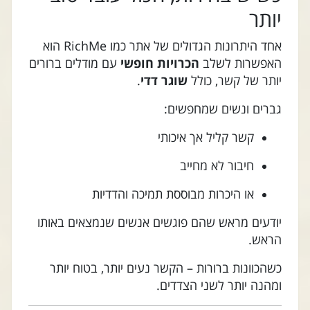
יותר
אחד היתרונות הגדולים של אתר כמו RichMe הוא
האפשרות לשלב
הכרויות חופשי
עם מודלים ברורים
יותר של קשר, כולל
שוגר דדי
.
גברים ונשים שמחפשים:
קשר קליל אך איכותי
חיבור לא מחייב
או היכרות מבוססת תמיכה והדדיות
יודעים מראש שהם פוגשים אנשים שנמצאים באותו
הראש.
כשהכוונות ברורות – הקשר נעים יותר, בטוח יותר
ומהנה יותר לשני הצדדים.