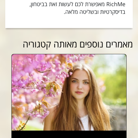
RichMe מאפשרת לכם לעשות זאת בביטחון,
בדיסקרטיות ובשליטה מלאה.
מאמרים נוספים מאותה קטגוריה