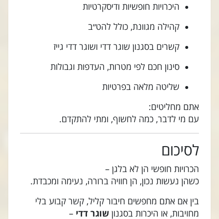
היכרויות חופשיות ודיסקרטיות
קהילה מגוונת, כולל להט״ב
קשרים בסגנון שוגר דדי ושוגר דדי גייז
סינון חכם לפי מטרות, העדפות וגבולות
שליטה מלאה בפרטיות
אתם מחליטים:
עם מי לדבר, כמה לחשוף, ומתי להתקדם.
לסיכום
הכרויות חופשי הן לא בלגן –
כשהן נעשות נכון, הן חוויה ברורה, נעימה ומכבדת.
בין אם אתם מחפשים חיבור קליל, קשר קבוע בלי
מחויבות, או היכרות בסגנון
שוגר דדי
–