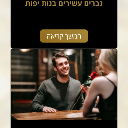
גברים עשירים בנות יפות
המשך קריאה