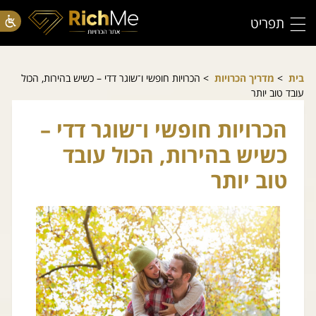
תפריט
בית
>
מדריך הכרויות
> הכרויות חופשי ו־שוגר דדי – כשיש בהירות, הכול
עובד טוב יותר
הכרויות חופשי ו־שוגר דדי –
כשיש בהירות, הכול עובד
טוב יותר