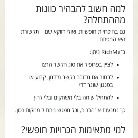
למה חשוב להבהיר כוונות
מההתחלה?
גם בהיכרויות חופשיות, ואולי דווקא שם – תקשורת
היא המפתח.
ב־RichMe ניתן:
לציין בפרופיל את סוג הקשר הרצוי
לבחור אם מדובר בקשר מזדמן, קבוע או
בסגנון שוגר דדי
להתחיל שיחה בלי משחקים ובלי לחץ
כך נמנעות אי־הבנות, וכל מפגש מתחיל ממקום נכון.
למי מתאימות הכרויות חופשי?