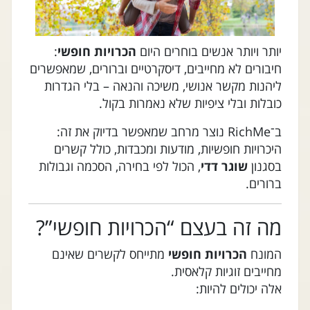
יותר ויותר אנשים בוחרים היום
הכרויות חופשי
:
חיבורים לא מחייבים, דיסקרטיים וברורים, שמאפשרים
ליהנות מקשר אנושי, משיכה והנאה – בלי הגדרות
כובלות ובלי ציפיות שלא נאמרות בקול.
ב־RichMe נוצר מרחב שמאפשר בדיוק את זה:
היכרויות חופשיות, מודעות ומכבדות, כולל קשרים
בסגנון
שוגר דדי
, הכול לפי בחירה, הסכמה וגבולות
ברורים.
מה זה בעצם “הכרויות חופשי”?
המונח
הכרויות חופשי
מתייחס לקשרים שאינם
מחייבים זוגיות קלאסית.
אלה יכולים להיות: