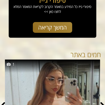
סיפורי גייז
סיפורי גייז כל המידע במאמר הקרוב לקריאת המאמר המלא
לחצו כאן >>
המשך קריאה
חמים באתר
1