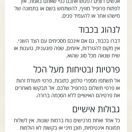
אנשים רוצים לפגוש אתכם כפי שאתם באמת. אין
לפתוח פרופיל מזויף, להשתמש בשם או בתמונה של
מישהו אחר או להעמיד פנים.
לנהוג בכבוד
דברו בכבוד, גם אם אינכם מסכימים עם הצד השני.
אין מקום להטרדות, איומים, שפה פוגענית, גזענות או
שיח שנאה מכל סוג שהוא.
פרטיות ובטיחות מעל הכל
אל תשתפו מספרי טלפון, כתובות, פרטי תעודת זהות
או פרטי תשלום בפרופיל שלכם. אל תבקשו מאחרים
את פרטיהם האישיים ללא הסכמה ברורה.
גבולות אישיים
כל אחד ואחת מרגישים נוח ברמות שונות. אין לשלוח
תמונות אינטימיות, תוכן מיני או בקשות לא הולמות