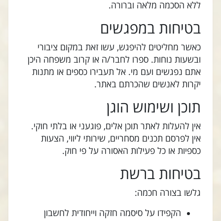
ללא הסכמה מלאה וברורה.
בטיחות במפגשים
כאשר מחליטים להיפגש, עשו זאת במקום ציבורי
ובשעות נוחות. ספרו לחבר/ה או קרוב משפחה היכן
אתם נפגשים ועם מי. אל תעבירו כספים או מתנות
יקרות לאנשים שהכרתם באתר.
תוכן ושימוש הוגן
אין להעלות לאתר תוכן אלים, פוגעני או בלתי חוקי.
אין לפרסם תכנים מסחריים, שירותי ליווי, הצעות
כספיות או כל פעילות האסורה על פי חוק.
בטיחות ברשת
גלשו בצורה חכמה:
הקפידו על סיסמה חזקה וייחודית לחשבון