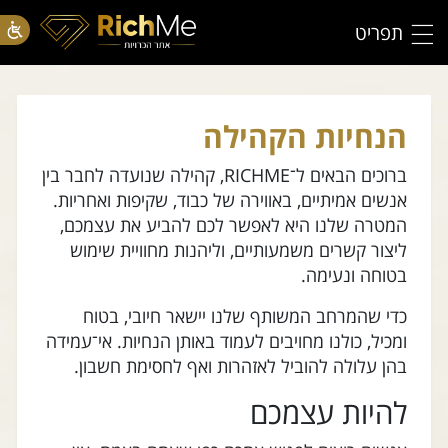
תפריט
הנחיות הקהילה
ברוכים הבאים ל־RICHME, קהילה שנועדה לחבר בין
אנשים אמיתיים, באווירה של כבוד, שקיפות ואחריות.
המטרה שלנו היא לאפשר לכם להביע את עצמכם,
ליצור קשרים משמעותיים, וליהנות מחוויית שימוש
בטוחה ונעימה.
כדי שהמרחב המשותף שלנו יישאר חיובי, בטוח
ומכיל, כולנו מחויבים לעמוד באותן הנחיות. אי־עמידה
בהן עלולה להוביל לאזהרות ואף לחסימת חשבון.
להיות עצמכם