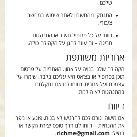
שלכם.
התנתקו מהחשבון לאחר שימוש במחשב
ציבורי.
דווחו על כל פרופיל חשוד או התנהגות
חריגה – זה עוזר להגן על הקהילה כולה.
אחריות משותפת
הקהילה שלנו בנויה על אמון. האחריות על פרסום
תוכן בפרופיל או בצ’אט היא עליכם בלבד. שימרו על
עצמכם ועל אחרים, ודווחו לנו אם נתקלתם
בהתנהגות לא הולמת.
דיווח
אם מישהו גורם לכם להרגיש לא בנוח, פוגע או מפר
את ההנחיות – דווחו לנו דרך טופס יצירת הקשר או
במייל:
richme@gmail.com
.