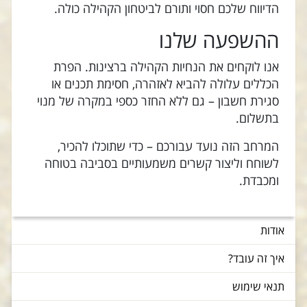
הדיווח שלכם חסוי ותורם לביטחון הקהילה כולה.
ההשפעה שלנו
אנו לוקחים את הנחיות הקהילה ברצינות. הפרת
הכללים עלולה להביא לאזהרה, חסימת תכנים או
סגירת חשבון – גם ללא החזר כספי במקרה של מנוי
בתשלום.
המרחב הזה נועד עבורכם – כדי שתוכלו להכיר,
לשוחח וליצור קשרים משמעותיים בסביבה בטוחה
ומכבדת.
אודות
איך זה עובד?
תנאי שימוש