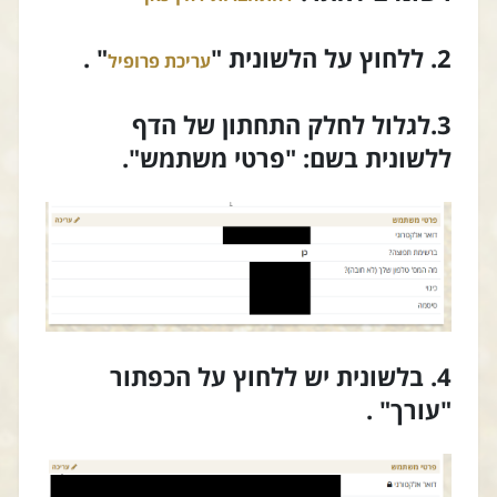
2. ללחוץ על הלשונית "
" .
עריכת פרופיל
3.לגלול לחלק התחתון של הדף
ללשונית בשם: "פרטי משתמש".
4. בלשונית יש ללחוץ על הכפתור
"עורך" .