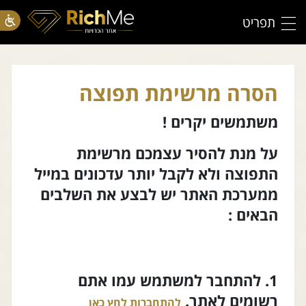
תפריט
הסרה מרשימת תפוצה
משתמשים יקרים !
על מנת להסיר עצמכם מרשימת
התפוצה ולא לקבל יותר עדכונים במייל
ממערכת האתר יש לבצע את השלבים
הבאים :
1. להתחבר למשתמש עמו אתם
רשומים לאתר.
להתחברות לחץ כאן