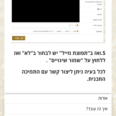
5.ואז ב"תפוצת מייל" יש לבחור ב"לא" ואז
ללחוץ על "שמור שינויים" .
לכל בעיה ניתן ליצור קשר עם התמיכה
התכנית.
אודות
איך זה עובד?