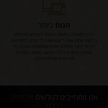
הנוח
ביותר
הדרך לאהבה, לחוויות חדשות ולביטחון מתחילה
בלחיצה אחת. אתר רי'צמי שוגר דדי תוכנן להיות נוח,
ידידותי לייצר מערכת יחסים שמתאימה עבורם כדי
שתוכלו להתרכז בדבר החשוב באמת: בקשרים
המיוחדים שמחכים לכם.
אנו מתחייבים לגולשים
איכותיים
בלבד!