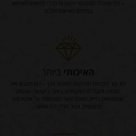
– כדי שתוכלו להתמסר להיכרות מבלי לחשוש לשימוש
בפרטים האישים שלכם.
האיכותי
ביותר
לא עוד היכרויות מזדמנות וחסרות ערך – כאן תפגשו את
הנשים והגברים האיכותיים ביותר בישראל. אנשים
שמחפשים בדיוק כמוכם קשר המבוססת על אינטרסים
משותפים, כבוד הדדי, כיף ואושר.