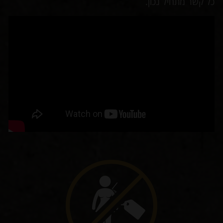
כל קשר מתחיל נכון.