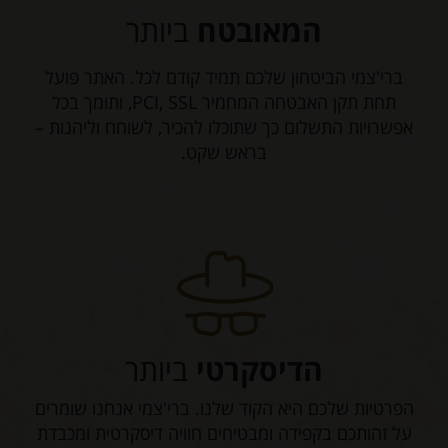
המאובטח
ביותר
ברי'צמי הביטחון שלכם תמיד קודם לכל. האתר פועל
תחת תקן האבטחה המחמיר PCI, SSL, ותומך בכל
אפשרויות התשלום כך שתוכלו להכיר, לשוחח וליהנות –
בראש שקט.
הדיסקרטי
ביותר
הפרטיות שלכם היא הקוד שלנו. ברי'צמי אנחנו שומרים
על זהותכם בקפידה ומבטיחים חוויה דיסקרטית ומכבדת