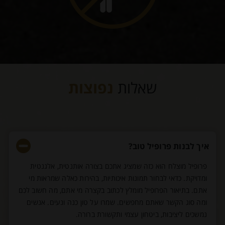
שאלות
נפוצות
איך לבנות פרופיל טוב?
פרופיל מוצלח הוא כזה שמציג אתכם בצורה אותנטית, אלגנטית
ומדויקת. כדאי לבחור תמונות איכותיות, בהירות כאלה שמראות מי
אתם. בתיאור הפרופיל מומלץ לכתוב בקצרה מי אתם, מה חשוב לכם
ומה סוג הקשר שאתם מחפשים. שמרו על טון כנה ונעים. אנשים
נמשכים ליציבות, ביטחון עצמי ותקשורת ברורה.