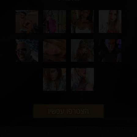
הצטרפו עכשיו