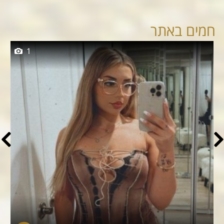
חמים באתר
1