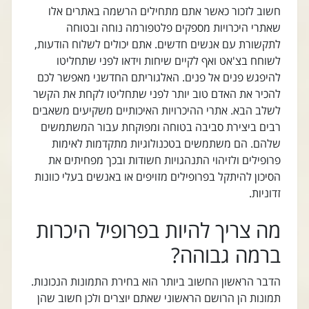
חשוב לזכור כאשר אתם מתחילים הרשמה באתרים אלו
שאתרי היכרויות מספקים פלטפורמה נוחה ובטוחה
לתקשורת עם אנשים חדשים. אתם יכולים לשלוח הודעות,
לשוחח בצ'אט ואף לקיים שיחות וידאו לפני שתחליטו
להיפגש פנים אל פנים. האלגוריתם החדשני מאפשר לכם
להכיר את האדם טוב יותר לפני שתחליטו לקחת את הקשר
לשלב הבא. אתרי ההיכרויות האיכותיים משקיעים משאבים
רבים ביצירת סביבה בטוחה ומפוקחת עבור המשתמשים
שלהם. הם משתמשים בטכנולוגיות מתקדמות לאימות
פרופילים ולזיהוי התנהגויות חשודות ובכך מפחיתים את
הסיכון להיתקל בפרופילים מזויפים או באנשים בעלי כוונות
זדוניות.
מה צריך להיות בפרופיל היכרות
ברמה גבוהה?
הדבר הראשון החשוב ביותר הוא בחירת התמונות הנכונות.
תמונות הן הרושם הראשוני שאתם יוצרים ולכן חשוב שהן