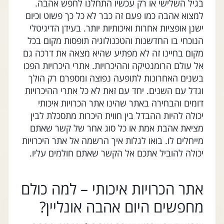
בגיל השלישי או רק עכשיו התחלנו לחפש אהבה.
למצוא אהבה כמו פעם זה כבר לא כל כך פשוט וכיום
ישנן אופציות אחרות ואיכותיות יותר. בעידן הדיגיטלי
הנוכחי בו החדשנות והטכנולוגיה תופסות מקום בכל
מקום בחיינו זה לא מפתיע שהיא מצאה את דרכה גם
אל עולם הרומנטיקה וההיכרויות. אתרי היכרויות הפכו
בשנים האחרונות לתופעה נפוצה ומספרם רק הולך
וגדל עם השנים. יחד עם זאת לא כל אתרי ההיכרויות
דומים והבחירה באתר שהינו אתר הכרויות איכותי
יכולה להיות ההבדל בין חווית היכרות מתסכלת לבין
מציאת אהבת אמת או כל סוג אחר של קשר שאתם
מייחלים לו. בואו לגלות איך הרשמה אל אתר היכרויות
יכולה להוביל אתכם אל הקשר שאתם חולמים עליו.
אתר הכרויות איכותי – למה כולם
מחפשים היום אהבה אונליין?