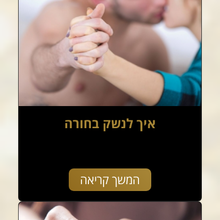
איך לנשק בחורה
המשך קריאה