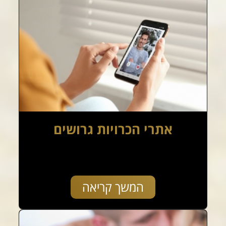
אתרי הכרויות גרושים
המשך קריאה