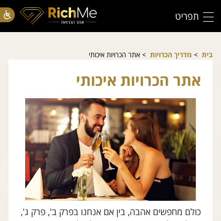
תפריט
בית
>
מדריך הכרויות
> אתר הכרויות איכותי
אתר הכרויות איכותי
כולם מחפשים אהבה, בין אם אנחנו בפרק ב', פרק ג',