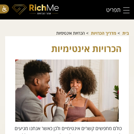
תפריט
בית
>
מדריך הכרויות
> הכרויות אינטימיות
הכרויות אינטימיות
כולם מחפשים קשרים אינטימיים ולכן כאשר אנחנו מגיעים