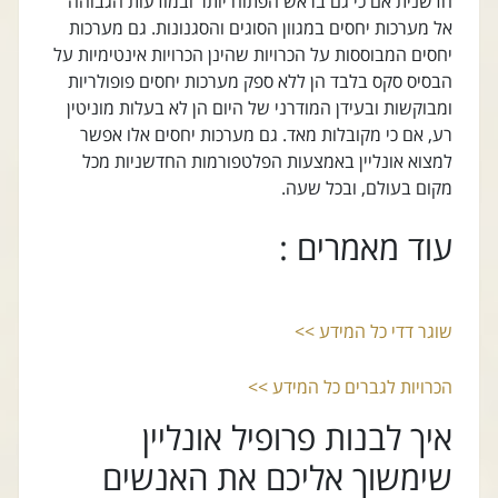
חדשנית אם כי גם בראש הפתוח יותר ובמודעות הגבוהה
אל מערכות יחסים במגוון הסוגים והסגנונות. גם מערכות
יחסים המבוססות על הכרויות שהינן הכרויות אינטימיות על
הבסיס סקס בלבד הן ללא ספק מערכות יחסים פופולריות
ומבוקשות ובעידן המודרני של היום הן לא בעלות מוניטין
רע, אם כי מקובלות מאד. גם מערכות יחסים אלו אפשר
למצוא אונליין באמצעות הפלטפורמות החדשניות מכל
מקום בעולם, ובכל שעה.
עוד מאמרים :
שוגר דדי כל המידע >>
הכרויות לגברים כל המידע >>
איך לבנות פרופיל אונליין
שימשוך אליכם את האנשים