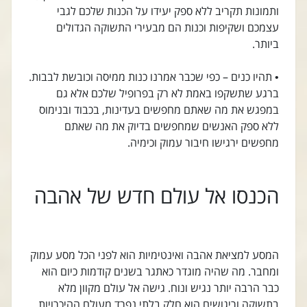
ותמונות תקריב ללא ספק יעידו על הכנות שלכם לגבי
עצמכם ושקיפות וכנות הם מבעירי התשוקה הגדולים
ביותר.
• תהיו כנים – כפי שכבר אמרנו כנות ממיסה וכובשת לבבות.
ברגע שתשקפו באמת לא רק בפרופיל שלכם אלא גם
במפגש את מה שאתם מחפשים בעדינות, בכבוד ובנימוס
ללא ספק האנשים שמחפשים בדיוק את מה שאתם
מחפשים ירגישו חיבור עמוק וכימיה.
הכנסו אל עולם חדש של אהבה
המסע למציאת אהבה ואינטימיות הוא לפני הכל מסע עמוק
ומחבר. מה שהיה מוגדר כאתגר בשנים קודמות כיום הוא
כבר הרבה יותר נגיש ונוח. גישה אל עולם מקוון מלא
בתשוקה וריגושים הוא חלק בלתי נפרד מעולם ההיכרויות