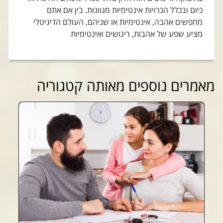
כיום ובכלל הכרויות אינטימיות מגוונות. בין אם אתם
מחפשים אהבה, אינטימיות או שניהם, העולם הדיגיטלי
מציע שפע של אהבות, ריגושים ואינטימיות
מאמרים נוספים מאותה קטגוריה