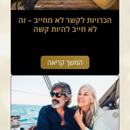
הכרויות לקשר לא מחייב – זה
לא חייב להיות קשה
המשך קריאה