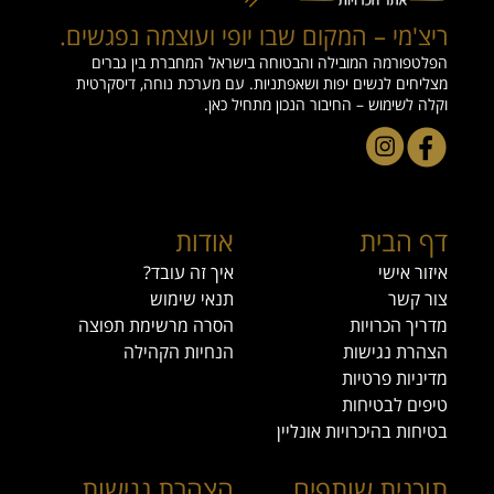
ריצ'מי – המקום שבו יופי ועוצמה נפגשים.
הפלטפורמה המובילה והבטוחה בישראל המחברת בין גברים
מצליחים לנשים יפות ושאפתניות. עם מערכת נוחה, דיסקרטית
וקלה לשימוש – החיבור הנכון מתחיל כאן.
דף הבית
אודות
איזור אישי
איך זה עובד?
צור קשר
תנאי שימוש
מדריך הכרויות
הסרה מרשימת תפוצה
הצהרת נגישות
הנחיות הקהילה
מדיניות פרטיות
טיפים לבטיחות
בטיחות בהיכרויות אונליין
תוכנית שותפים
הצהרת נגישות