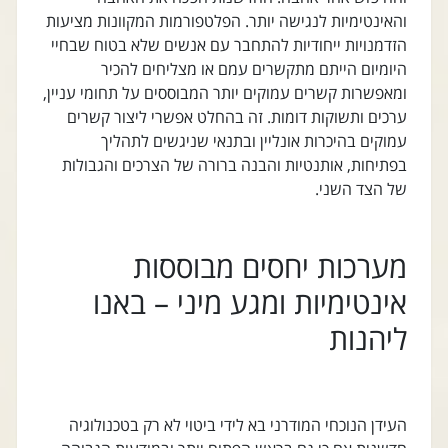
והאינטימיות לנגישה יותר. הפלטפורמות המקוונות מציעות
הזדמנויות ייחודיות להתחבר עם אנשים שלא בטוח שבחיי
היומיום הייתם מתקשרים עמם או מצליחים להכיר
ומאפשרות קשרים עמוקים יותר המבוססים על תחומי עניין,
ערכים ותשוקות דומות. זה בהחלט אפשרי ליצור קשרים
עמוקים בהיכרות אונליין ובתנאי שניגשים לתהליך
בפתיחות, אותנטיות והבנה ברורה של הצרכים והגבולות
של הצד השני.
מערכות יחסים מבוססות
אינטימיות ומגע מיני – באנו
ליהנות
העידן הנוכחי המודרני בא לידי ביטוי לא רק בטכנולוגיה