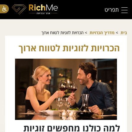
תפריט
בית
>
מדריך הכרויות
> הכרויות לזוגיות לטווח ארוך
הכרויות לזוגיות לטווח ארוך
למה כולנו מחפשים זוגיות