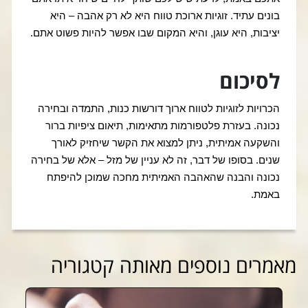
בונים עתיד. זוגיות ארוכת טווח היא לא רק אהבה – היא
יציבות, היא עוגן, והיא המקום שבו אפשר להיות פשוט אתם.
לסיכום
הכרויות לזוגיות לטווח ארוך דורשות כנות, התמדה ובחירה
נכונה. בעזרת פלטפורמות מתאימות, תיאום ציפיות ברור
והשקעה אמיתית, ניתן למצוא את הקשר שיחזיק לאורך
שנים. בסופו של דבר, זה לא עניין של מזל – אלא של בחירה
נכונה והבנה שהאהבה האמיתית מחכה שמוכן להיפתח
באמת.
מאמרים נוספים מאותה קטגוריה