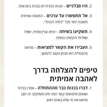
היו סבלניים
– זוגיות רצינית לא נבנית ביום אחד.
אל תתפשרו על ערכים
– התאמה אמיתית
חשובה יותר מכל "כימיה רגעית".
תשקיעו בשיחה
– הראו עניין אמיתי, שאלו
שאלות והקשיבו באמת.
העבירו את הקשר למציאות
– פגישה
פרונטלית היא מבחן חשוב להמשך.
טיפים להצלחה בדרך
לאהבה אמיתית
דברו בכנות כבר מההתחלה
– אמרו בבירור
שאתם מחפשים קשר רציני ולא משחקים. זה יסנן
מראש את מי שלא באותו ראש.