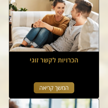
הכרויות לקשר זוגי
המשך קריאה