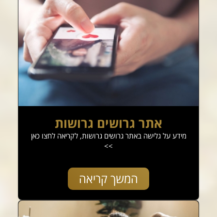
אתר גרושים גרושות
מידע על גלישה באתר גרושים גרושות, לקריאה לחצו כאן
>>
המשך קריאה