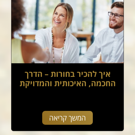
איך להכיר בחורות – הדרך
החכמה, האיכותית והמדויקת
המשך קריאה