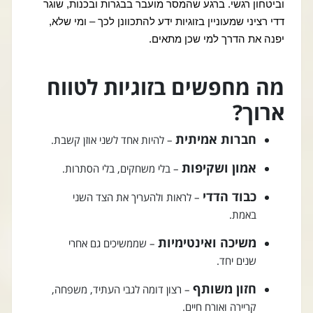
וביטחון רגשי. ברגע שהמסר מועבר בבגרות ובכנות, שוגר
דדי רציני שמעוניין בזוגיות ידע להתכוונן לכך – ומי שלא,
יפנה את הדרך למי שכן מתאים.
מה מחפשים בזוגיות לטווח
ארוך?
חברות אמיתית
– להיות אחד לשני אוזן קשבת.
אמון ושקיפות
– בלי משחקים, בלי הסתרות.
כבוד הדדי
– לראות ולהעריך את הצד השני
באמת.
משיכה ואינטימיות
– שממשיכים גם אחרי
שנים יחד.
חזון משותף
– רצון דומה לגבי העתיד, משפחה,
קריירה ואורח חיים.