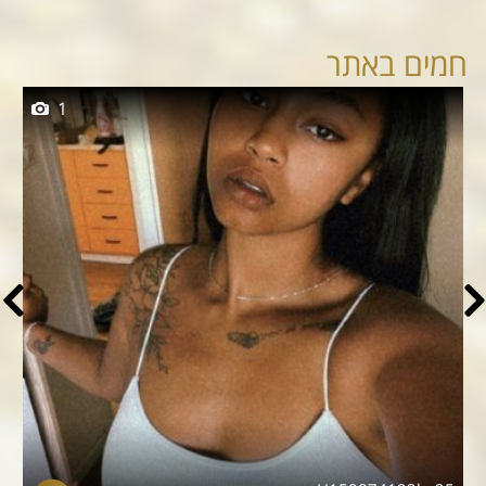
חמים באתר
1