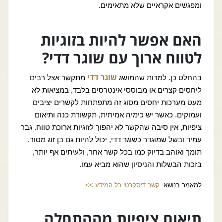
ומפגשים אקראיים שלא מתאימים.
האם אפשר להיות בזוגיות
לטווח ארוך עם שוגר דדי?
שוגר דדי
בהחלט כן. למרות שהמושג
מתקשר אצל רבים
ליחסים קצרים או מבוססי אינטרסים בלבד, במציאות לא
מעט מערכות יחסים מסוג זה מתפתחות לקשרים יציבים
ועמוקים. כאשר יש כימיה אמיתית, תקשורת כנה ותיאום
ציפיות, אין סיבה שהקשר לא יהפוך לזוגיות ארוכת טווח. גבר
עמיד ובשל שמוגדר כשוגר דדי, יכול להיות גם בן זוג מסור,
תומך ואוהב בדיוק כמו בכל קשר אחר, ולעיתים אף יותר,
בזכות הבשלות והניסיון שהוא מביא עמו.
למאמר בנושא:
קשר דיסקרטי כל המידע >>
תיאום ציפיות מההתחלה