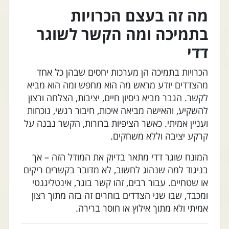
מה זה בעצם הכרויות
בתמיכה ומה הקשר לשוגר
דדי
הכרויות בתמיכה הן מערכות יחסים שבהן כל אחד
מהצדדים יודע מראש מה הוא מחפש ומה הוא מביא
לקשר. הגבר מביא ניסיון חיים, יציבות, הצלחה ורצון
להשקיע, והאישה מביאה איכות, חיבור רגשי, נוכחות
ועניין אמיתי. כאשר הציפיות ברורות, הקשר נבנה על
קרקע יציבה וללא משחקים.
המונח שוגר דדי מתאר בדיוק את המודל הזה – אך
בניגוד למה שנהוג לחשוב, לא מדובר בקשרים ריקים
או שטחיים. עבור רבים, זהו קשר בוגר, אינטליגנטי
ומכבד, שבו שני הצדדים בוחרים זה בזה מתוך רצון
אמיתי ולא מתוך אילוץ או חוסר ברירה.