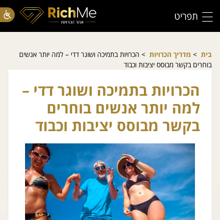
תפריט
בית
>
מדריך הכרויות
> הכרויות בתמיכה ושוגר דדי – למה יותר אנשים
בוחרים בקשר מבוסס יציבות וכבוד
הכרויות בתמיכה ושוגר דדי –
למה יותר אנשים בוחרים
בקשר מבוסס יציבות וכבוד