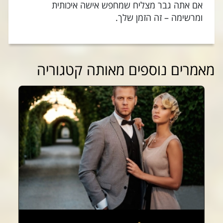
אם אתה גבר מצליח שמחפש אישה איכותית
ומרשימה – זה הזמן שלך.
מאמרים נוספים מאותה קטגוריה