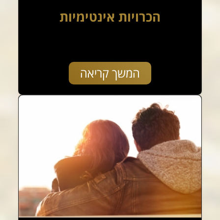
הכרויות אינטימיות
המשך קריאה