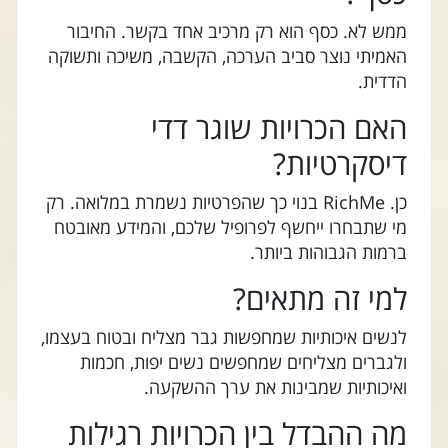
ממש לא. כסף הוא רק מרכיב אחד בקשר. החיבור
האמיתי נוצר סביב הערכה, הקשבה, משיכה ותשוקה
הדדית.
האם הכרויות שוגר דדי
דיסקרטיות?
כן. RichMe בנוי כך שהפרטיות נשמרת במלואה. רק
מי שתבחרו ייחשף לפרופיל שלכם, והמידע מאובטח
ברמות הגבוהות ביותר.
למי זה מתאים?
לנשים איכותיות שמחפשות גבר מצליח ובטוח בעצמו,
ולגברים מצליחים שמחפשים נשים יפות, חכמות
ואיכותיות שמבינות את ערך ההשקעה.
מה ההבדל בין הכרויות רגילות