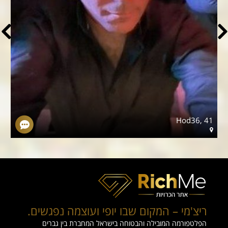
9
Hod36, 41
ריצ'מי – המקום שבו יופי ועוצמה נפגשים.
הפלטפורמה המובילה והבטוחה בישראל המחברת בין גברים