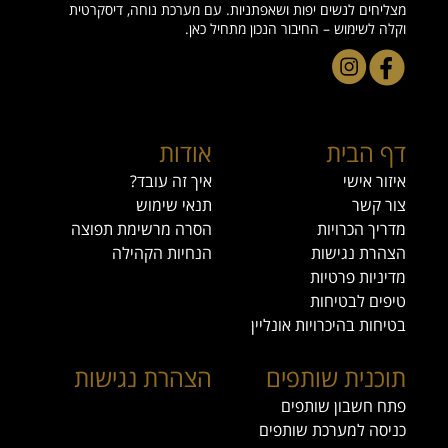
מצליחים לנשים יפות ושאפתניות. עם מערכת נוחה, דיסקרטית
וקלה לשימוש – החיבור הנכון מתחיל כאן.
דף הבית
אודות
איזור אישי
איך זה עובד?
צור קשר
תנאי שימוש
מדריך הכרויות
הסרה מרשימת תפוצה
הצהרת נגישות
הנחיות הקהילה
מדיניות פרטיות
טיפים לבטיחות
בטיחות בהיכרויות אונליין
תוכנית שותפים
הצהרת נגישות
פתח חשבון שותפים
כניסה למערכת שותפים