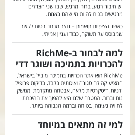
יש חיבור רגוע, ברור ומרגש, שבו שני הצדדים
מרגישים בנוח להיות מי שהם באמת.
כאשר הציפיות תואמות – נוצר מרחב בטוח לקשר
שמבוסס על תשוקה, כבוד ועניין אמיתי.
למה לבחור ב-RichMe
להכרויות בתמיכה ושוגר דדי
RichMe הוא אתר הכרויות בתמיכה מוביל בישראל,
המציע קהילה סגורה ואיכותית בלבד, בדיקות פרופיל
ידניות, דיסקרטיות מלאה, אבטחה מתקדמת וממשק
נוח וברור. המטרה שלנו היא להפוך את ההיכרות
לחוויה נעימה, בטוחה וברמה הגבוהה ביותר.
למי זה מתאים במיוחד