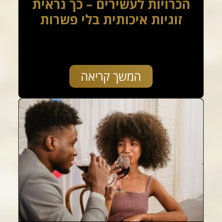
הכרויות לעשירים – כך נראית
זוגיות איכותית בלי פשרות
המשך קריאה