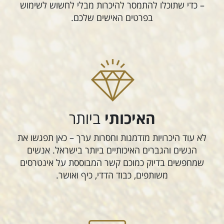
– כדי שתוכלו להתמסר להיכרות מבלי לחשוש לשימוש
בפרטים האישים שלכם.
האיכותי
ביותר
לא עוד היכרויות מזדמנות וחסרות ערך – כאן תפגשו את
הנשים והגברים האיכותיים ביותר בישראל. אנשים
שמחפשים בדיוק כמוכם קשר המבוססת על אינטרסים
משותפים, כבוד הדדי, כיף ואושר.