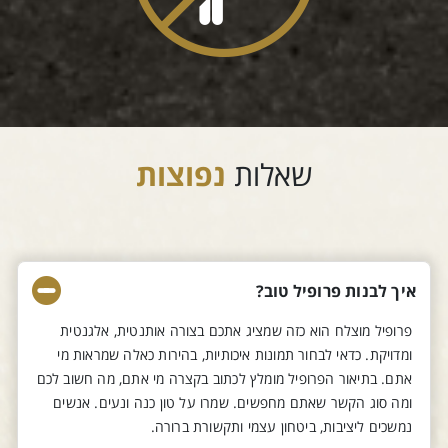
שאלות
נפוצות
איך לבנות פרופיל טוב?
פרופיל מוצלח הוא כזה שמציג אתכם בצורה אותנטית, אלגנטית
ומדויקת. כדאי לבחור תמונות איכותיות, בהירות כאלה שמראות מי
אתם. בתיאור הפרופיל מומלץ לכתוב בקצרה מי אתם, מה חשוב לכם
ומה סוג הקשר שאתם מחפשים. שמרו על טון כנה ונעים. אנשים
נמשכים ליציבות, ביטחון עצמי ותקשורת ברורה.