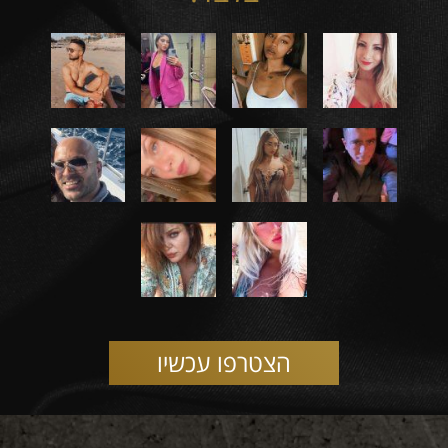
הצטרפו עכשיו