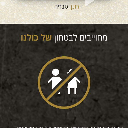
רונן,
טבריה
מחוייבים לבטחון
של כולנו