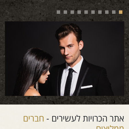
אתר הכרויות לעשירים -
חברים
ממליצים