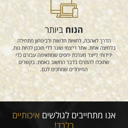
הנוח
ביותר
הדרך לאהבה, לחוויות חדשות ולביטחון מתחילה
בלחיצה אחת. אתר רי'צמי שוגר דדי תוכנן להיות נוח,
ידידותי לייצר מערכת יחסים שמתאימה עבורם כדי
שתוכלו להתרכז בדבר החשוב באמת: בקשרים
המיוחדים שמחכים לכם.
אנו מתחייבים לגולשים
איכותיים
בלבד!