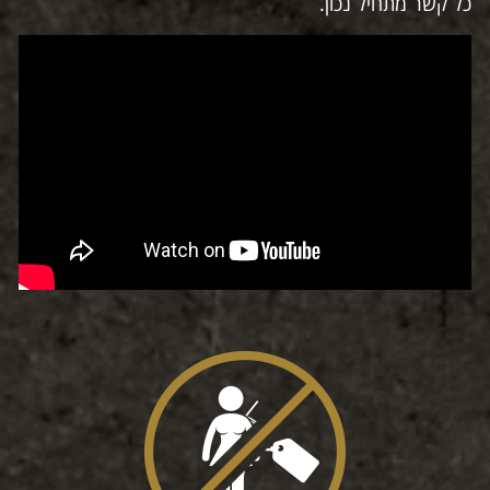
כל קשר מתחיל נכון.