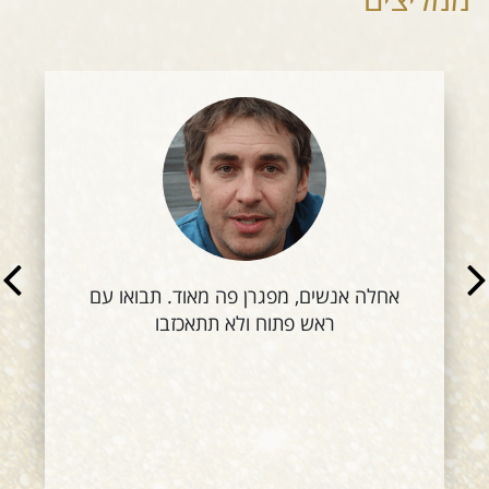
אחלה אנשים, מפגרן פה מאוד. תבואו עם
ראש פתוח ולא תתאכזבו