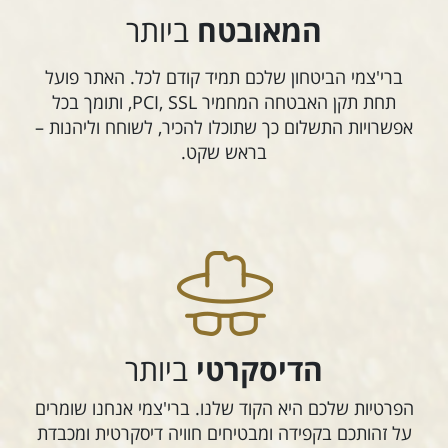
המאובטח
ביותר
ברי'צמי הביטחון שלכם תמיד קודם לכל. האתר פועל
תחת תקן האבטחה המחמיר PCI, SSL, ותומך בכל
אפשרויות התשלום כך שתוכלו להכיר, לשוחח וליהנות –
בראש שקט.
הדיסקרטי
ביותר
הפרטיות שלכם היא הקוד שלנו. ברי'צמי אנחנו שומרים
על זהותכם בקפידה ומבטיחים חוויה דיסקרטית ומכבדת