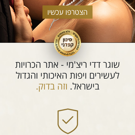
הצטרפו עכשיו
שוגר דדי ריצ'מי - אתר הכרויות
לעשירים ויפות האיכותי והגדול
בישראל.
וזה בדוק.