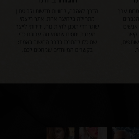
סרות ערך
הדרך לאהבה, לחוויות חדשות ולביטחון
הגברים
מתחילה בלחיצה אחת. אתר רי'צמי
 אנשים
שוגר דדי תוכנן להיות נוח, ידידותי לייצר
 קשר
מערכת יחסים שמתאימה עבורם כדי
ותפים,
שתוכלו להתרכז בדבר החשוב באמת:
.
בקשרים המיוחדים שמחכים לכם.