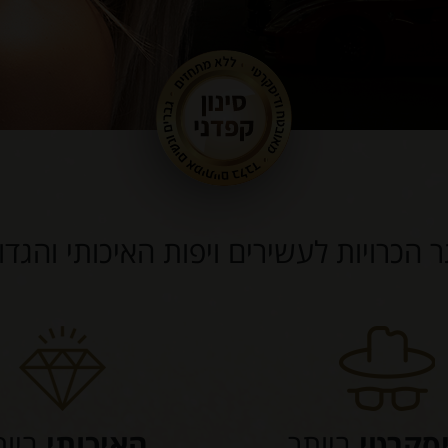
ר הכרויות לעשירים ויפות האיכותי והגד
סקרטי
ביותר
האיכותי
ביות