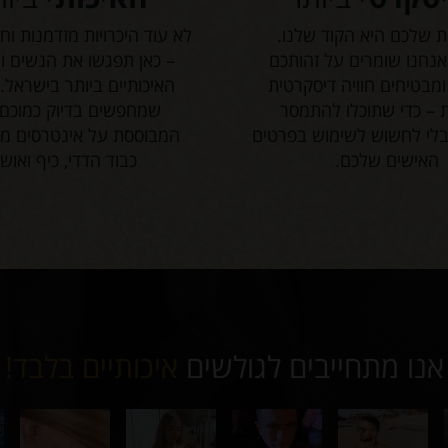
ת שלכם היא הקוד שלנו.
לא עוד היכרויות מזדמנות וח
אנחנו שומרים על זהותכם
– כאן תפגשו את הנשים ו
מבטיחים חוויה דיסקרטית
האיכותיים ביותר בישראל.
 – כדי שתוכלו להתמסר
שמחפשים בדיוק כמוכם
בלי לחשוש לשימוש בפרטים
המבוססת על אינטרסים מש
האישים שלכם.
כבוד הדדי, כיף ואושר
אנו מתחייבים לגולשים
איכותיים בלבד!