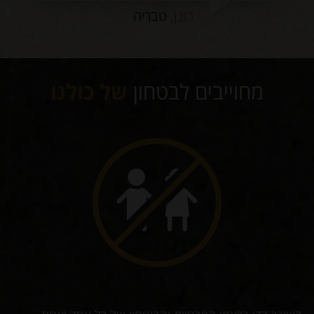
רונן,
טבריה
מחוייבים לבטחון
של כולנו