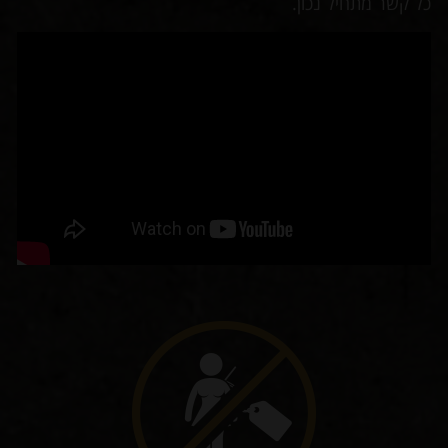
כל קשר מתחיל נכון.