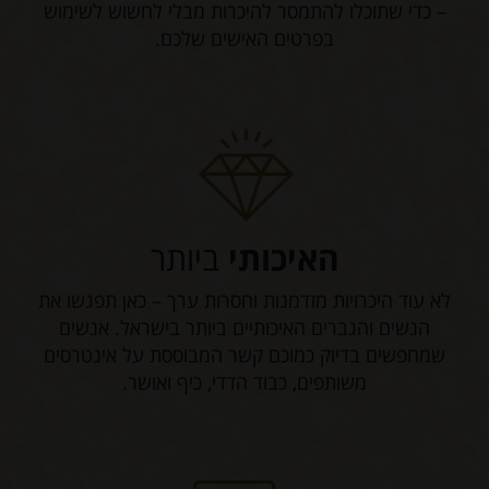
– כדי שתוכלו להתמסר להיכרות מבלי לחשוש לשימוש
בפרטים האישים שלכם.
האיכותי
ביותר
לא עוד היכרויות מזדמנות וחסרות ערך – כאן תפגשו את
הנשים והגברים האיכותיים ביותר בישראל. אנשים
שמחפשים בדיוק כמוכם קשר המבוססת על אינטרסים
משותפים, כבוד הדדי, כיף ואושר.