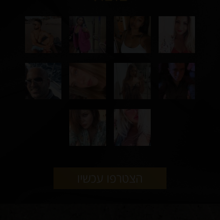
הצטרפו עכשיו