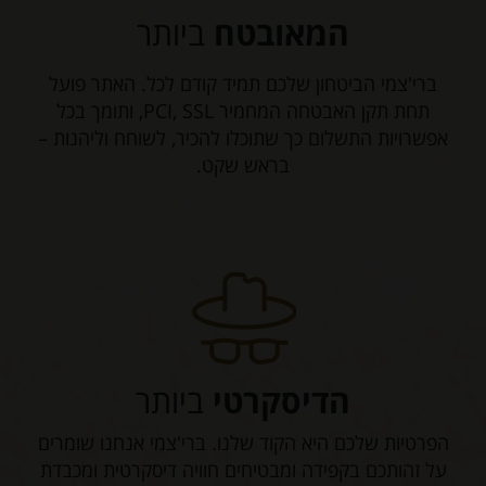
המאובטח
ביותר
ברי'צמי הביטחון שלכם תמיד קודם לכל. האתר פועל
תחת תקן האבטחה המחמיר PCI, SSL, ותומך בכל
אפשרויות התשלום כך שתוכלו להכיר, לשוחח וליהנות –
בראש שקט.
הדיסקרטי
ביותר
הפרטיות שלכם היא הקוד שלנו. ברי'צמי אנחנו שומרים
על זהותכם בקפידה ומבטיחים חוויה דיסקרטית ומכבדת