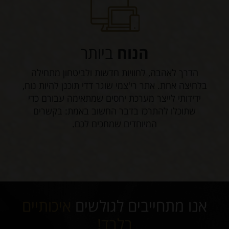
הנוח
ביותר
הדרך לאהבה, לחוויות חדשות ולביטחון מתחילה
בלחיצה אחת. אתר רי'צמי שוגר דדי תוכנן להיות נוח,
ידידותי לייצר מערכת יחסים שמתאימה עבורם כדי
שתוכלו להתרכז בדבר החשוב באמת: בקשרים
המיוחדים שמחכים לכם.
אנו מתחייבים לגולשים
איכותיים
בלבד!