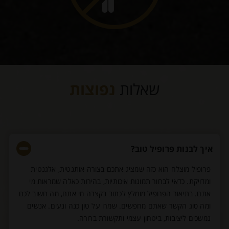
שאלות
נפוצות
איך לבנות פרופיל טוב?
פרופיל מוצלח הוא כזה שמציג אתכם בצורה אותנטית, אלגנטית
ומדויקת. כדאי לבחור תמונות איכותיות, בהירות כאלה שמראות מי
אתם. בתיאור הפרופיל מומלץ לכתוב בקצרה מי אתם, מה חשוב לכם
ומה סוג הקשר שאתם מחפשים. שמרו על טון כנה ונעים. אנשים
נמשכים ליציבות, ביטחון עצמי ותקשורת ברורה.